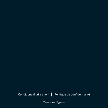
Conditions d'utilisation
Politique de confidentialité
Mentions légales