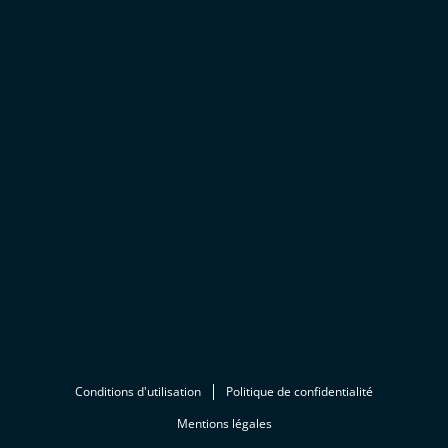
Conditions d'utilisation
Politique de confidentialité
Mentions légales