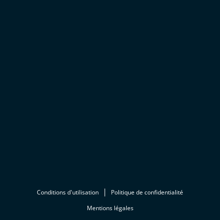
Conditions d'utilisation
Politique de confidentialité
Mentions légales