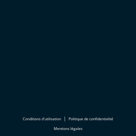
Conditions d'utilisation
Politique de confidentialité
Mentions légales