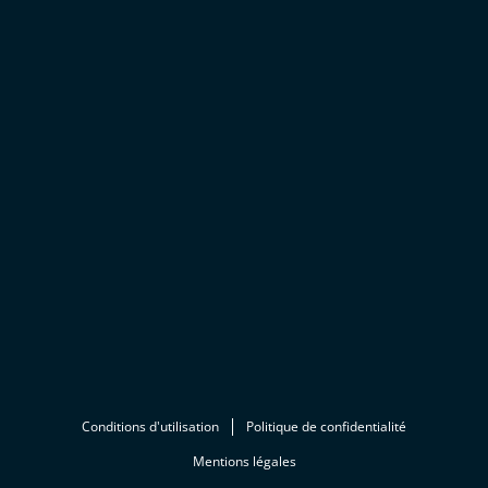
Conditions d'utilisation
Politique de confidentialité
Mentions légales