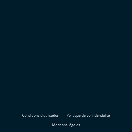
Conditions d'utilisation
Politique de confidentialité
Mentions légales