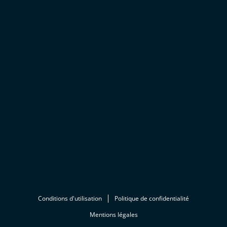
Conditions d'utilisation
Politique de confidentialité
Mentions légales