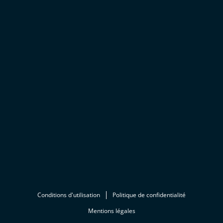
Conditions d'utilisation
Politique de confidentialité
Mentions légales