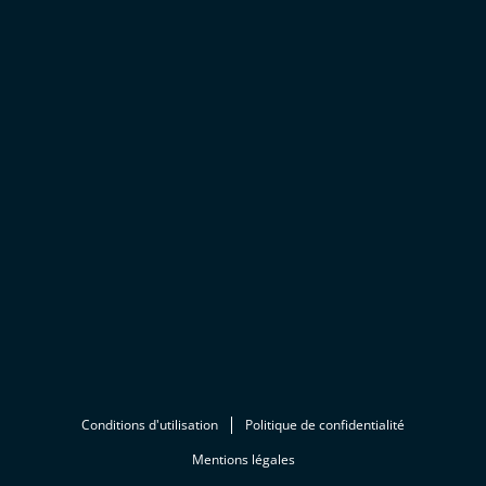
Conditions d'utilisation
Politique de confidentialité
Mentions légales