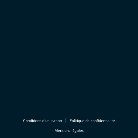
Conditions d'utilisation
Politique de confidentialité
Mentions légales