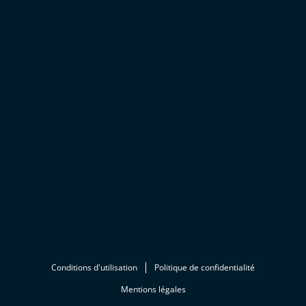
Conditions d'utilisation
Politique de confidentialité
Mentions légales