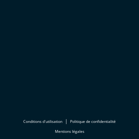
Conditions d'utilisation
Politique de confidentialité
Mentions légales