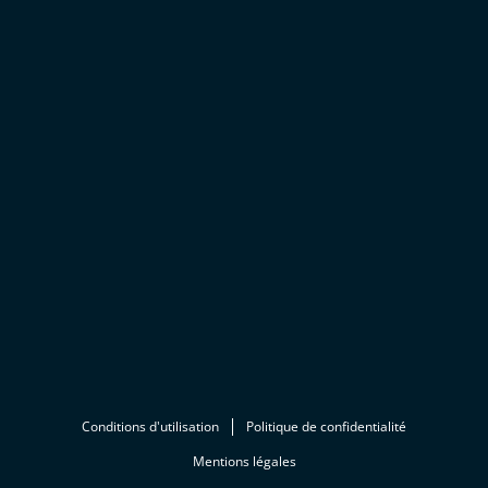
Conditions d'utilisation
Politique de confidentialité
Mentions légales