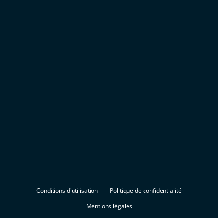
Conditions d'utilisation
Politique de confidentialité
Mentions légales