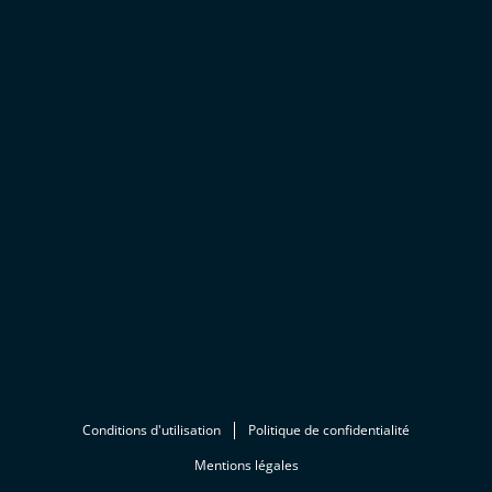
Conditions d'utilisation
Politique de confidentialité
Mentions légales