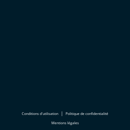
Conditions d'utilisation
Politique de confidentialité
Mentions légales