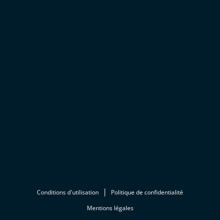
Conditions d'utilisation
Politique de confidentialité
Mentions légales