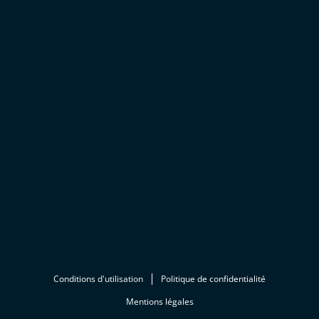
Conditions d'utilisation
Politique de confidentialité
Mentions légales