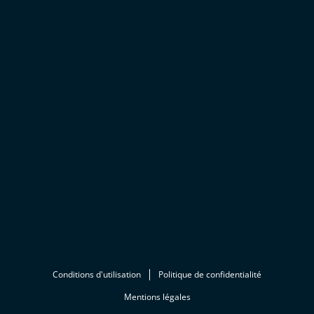
Conditions d'utilisation
Politique de confidentialité
Mentions légales