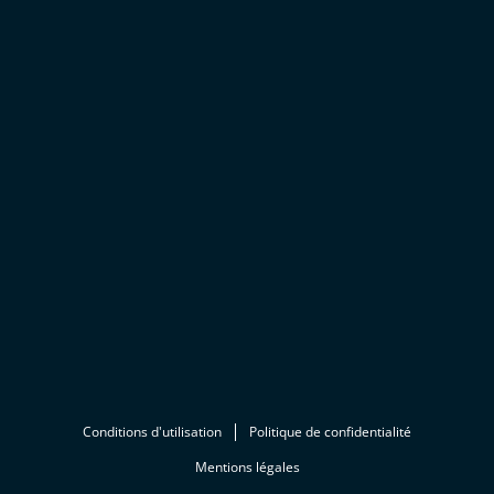
Conditions d'utilisation
Politique de confidentialité
Mentions légales