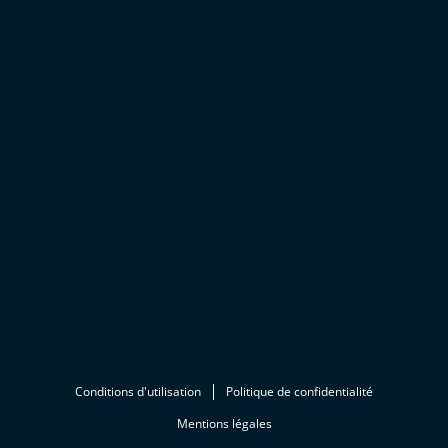
Conditions d'utilisation
Politique de confidentialité
Mentions légales