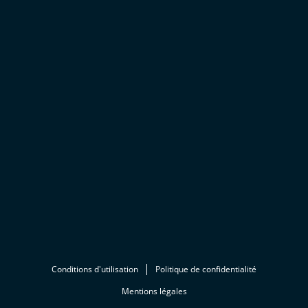
Conditions d'utilisation
Politique de confidentialité
Mentions légales