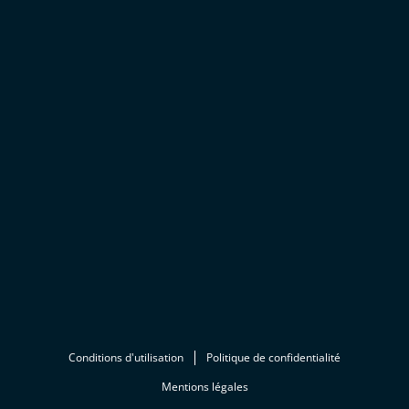
Conditions d'utilisation
Politique de confidentialité
Mentions légales