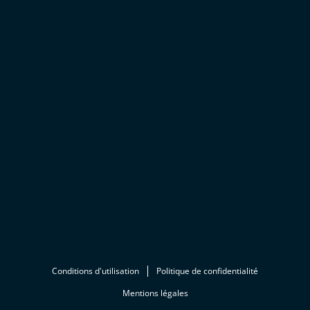
Conditions d'utilisation
Politique de confidentialité
Mentions légales