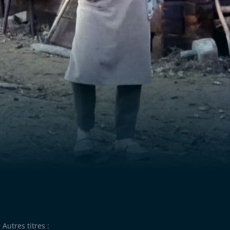
Autres titres :